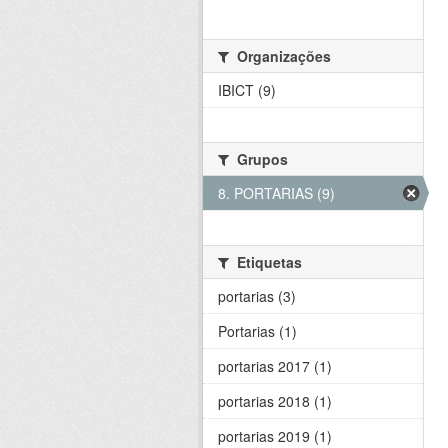
Organizações
IBICT (9)
Grupos
8. PORTARIAS (9)
Etiquetas
portarias (3)
Portarias (1)
portarias 2017 (1)
portarias 2018 (1)
portarias 2019 (1)