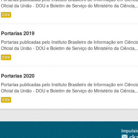
Oficial da União - DOU e Boletim de Serviço do Ministério da Ciência,..
CSV
Portarias 2019
Portarias publicadas pelo Instituto Brasileiro de Informação em Ciênci
Oficial da União - DOU e Boletim de Serviço do Ministério da Ciência,..
CSV
Portarias 2020
Portarias publicadas pelo Instituto Brasileiro de Informação em Ciênci
Oficial da União - DOU e Boletim de Serviço do Ministério da Ciência,..
CSV
Impulsi