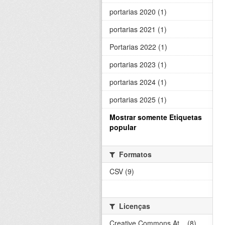
portarias 2020 (1)
portarias 2021 (1)
Portarias 2022 (1)
portarias 2023 (1)
portarias 2024 (1)
portarias 2025 (1)
Mostrar somente Etiquetas
popular
Formatos
CSV (9)
Licenças
Creative Commons At... (8)