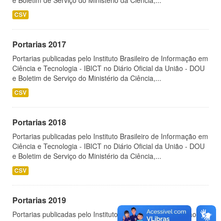
e Boletim de Serviço do Ministério da Ciência,...
CSV
Portarias 2017
Portarias publicadas pelo Instituto Brasileiro de Informação em
Ciência e Tecnologia - IBICT no Diário Oficial da União - DOU
e Boletim de Serviço do Ministério da Ciência,...
CSV
Portarias 2018
Portarias publicadas pelo Instituto Brasileiro de Informação em
Ciência e Tecnologia - IBICT no Diário Oficial da União - DOU
e Boletim de Serviço do Ministério da Ciência,...
CSV
Portarias 2019
Portarias publicadas pelo Instituto Brasileiro de Informação em