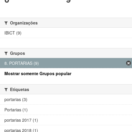
Organizações
IBICT (9)
Grupos
8. PORTARIAS (9)
Mostrar somente Grupos popular
Etiquetas
portarias (3)
Portarias (1)
portarias 2017 (1)
portarias 2018 (1)