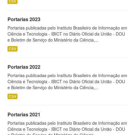
CSV
Portarias 2023
Portarias publicadas pelo Instituto Brasileiro de Informação em
Ciência e Tecnologia - IBICT no Diário Oficial da União - DOU
e Boletim de Serviço do Ministério da Ciência,...
CSV
Portarias 2022
Portarias publicadas pelo Instituto Brasileiro de Informação em
Ciência e Tecnologia - IBICT no Diário Oficial da União - DOU
e Boletim de Serviço do Ministério da Ciência,...
CSV
Portarias 2021
Portarias publicadas pelo Instituto Brasileiro de Informação em
Ciência e Tecnologia - IBICT no Diário Oficial da União - DOU