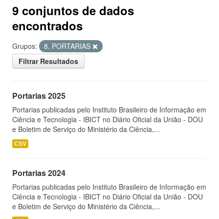
9 conjuntos de dados
encontrados
Grupos:
8. PORTARIAS
Filtrar Resultados
Portarias 2025
Portarias publicadas pelo Instituto Brasileiro de Informação em
Ciência e Tecnologia - IBICT no Diário Oficial da União - DOU
e Boletim de Serviço do Ministério da Ciência,...
CSV
Portarias 2024
Portarias publicadas pelo Instituto Brasileiro de Informação em
Ciência e Tecnologia - IBICT no Diário Oficial da União - DOU
e Boletim de Serviço do Ministério da Ciência,...