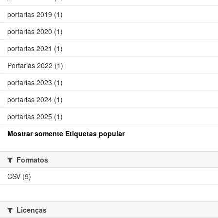
portarias 2019 (1)
portarias 2020 (1)
portarias 2021 (1)
Portarias 2022 (1)
portarias 2023 (1)
portarias 2024 (1)
portarias 2025 (1)
Mostrar somente Etiquetas popular
Formatos
CSV (9)
Licenças