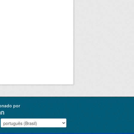
onado por