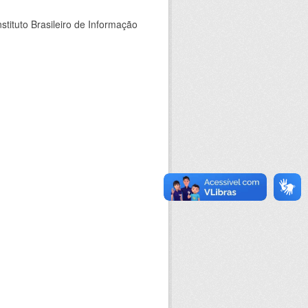
stituto Brasileiro de Informação