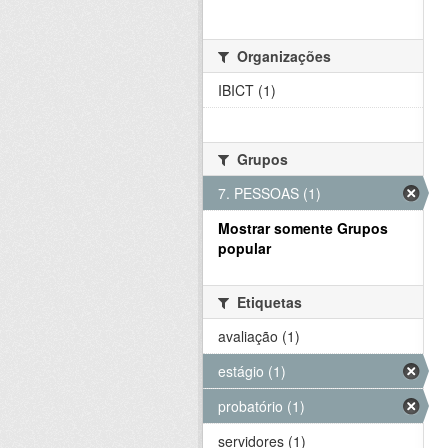
Organizações
IBICT (1)
Grupos
7. PESSOAS (1)
Mostrar somente Grupos
popular
Etiquetas
avaliação (1)
estágio (1)
probatório (1)
servidores (1)