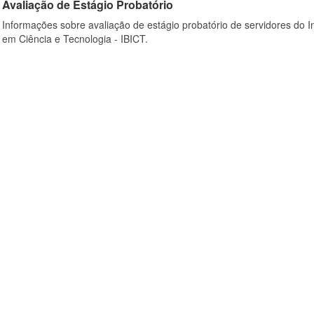
Avaliação de Estágio Probatório
Informações sobre avaliação de estágio probatório de servidores do In
em Ciência e Tecnologia - IBICT.