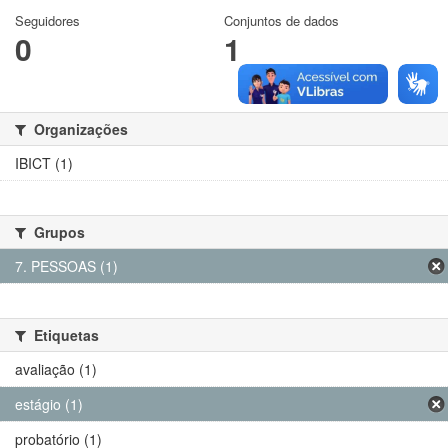
Seguidores
Conjuntos de dados
0
1
Organizações
IBICT (1)
Grupos
7. PESSOAS (1)
Etiquetas
avaliação (1)
estágio (1)
probatório (1)