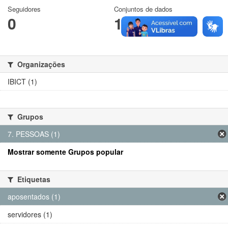
Seguidores
Conjuntos de dados
0
1
Organizações
IBICT (1)
Grupos
7. PESSOAS (1)
Mostrar somente Grupos popular
Etiquetas
aposentados (1)
servidores (1)