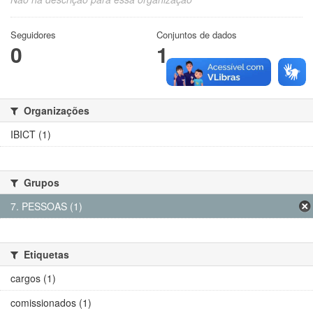
Seguidores
Conjuntos de dados
0
1
Organizações
IBICT (1)
Grupos
7. PESSOAS (1)
Etiquetas
cargos (1)
comissionados (1)