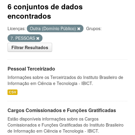
6 conjuntos de dados
encontrados
Licenças:
Outra (Domínio Público)
Grupos:
7. PESSOAS
Filtrar Resultados
Pessoal Terceirizado
Informações sobre os Terceirizados do Instituto Brasileiro de
Informação em Ciência e Tecnologia - IBICT.
CSV
Cargos Comissionados e Funções Gratificadas
Estão disponíveis informações sobre os Cargos
Comissionados e Funções Gratificadas do Instituto Brasileiro
de Informação em Ciência e Tecnologia - IBICT.