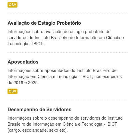
CSV
Avaliação de Estágio Probatório
Informações sobre avaliação de estágio probatório de
servidores do Instituto Brasileiro de Informação em Ciência e
Tecnologia - IBICT.
Aposentados
Informações sobre aposentados do Instituto Brasileiro de
Informação em Ciência e Tecnologia - IBICT, nos exercícios
de 2016 e 2025.
CSV
Desempenho de Servidores
Informações sobre o desempenho de servidores do Instituto
Brasileiro de Informação em Ciência e Tecnologia - IBICT
(cargo, escolaridade, sexo etc).