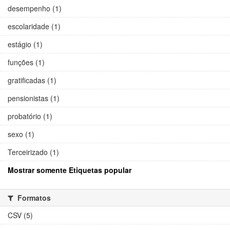
desempenho (1)
escolaridade (1)
estágio (1)
funções (1)
gratificadas (1)
pensionistas (1)
probatório (1)
sexo (1)
Terceirizado (1)
Mostrar somente Etiquetas popular
Formatos
CSV (5)