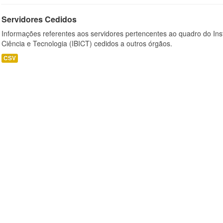
Servidores Cedidos
Informações referentes aos servidores pertencentes ao quadro do Inst
Ciência e Tecnologia (IBICT) cedidos a outros órgãos.
CSV