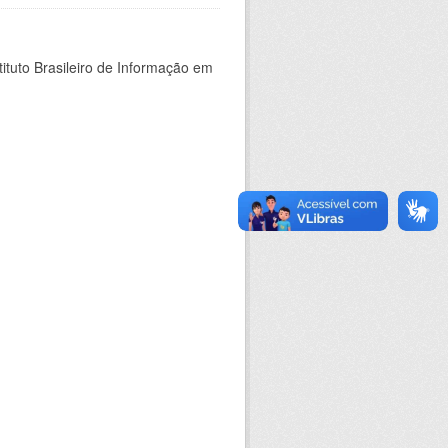
ituto Brasileiro de Informação em