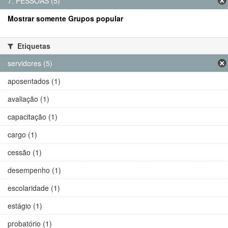
7. PESSOAS (5)
Mostrar somente Grupos popular
Etiquetas
servidores (5)
aposentados (1)
avaliação (1)
capacitação (1)
cargo (1)
cessão (1)
desempenho (1)
escolaridade (1)
estágio (1)
probatório (1)