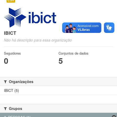
CSV
IBICT
Não há descrição para essa organização
Seguidores
Conjuntos de dados
0
5
Organizações
IBICT (5)
Grupos