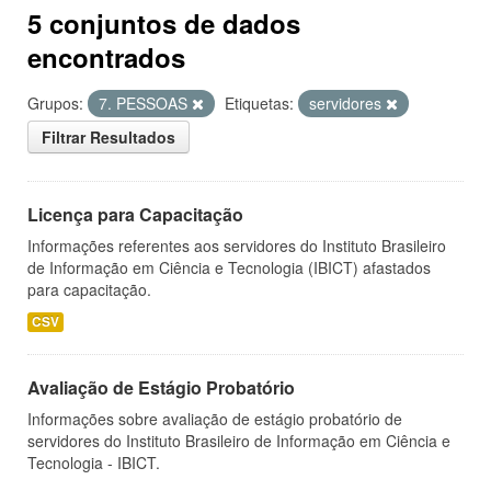
5 conjuntos de dados
encontrados
Grupos:
7. PESSOAS
Etiquetas:
servidores
Filtrar Resultados
Licença para Capacitação
Informações referentes aos servidores do Instituto Brasileiro
de Informação em Ciência e Tecnologia (IBICT) afastados
para capacitação.
CSV
Avaliação de Estágio Probatório
Informações sobre avaliação de estágio probatório de
servidores do Instituto Brasileiro de Informação em Ciência e
Tecnologia - IBICT.