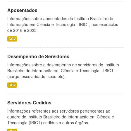
Aposentados
Informações sobre aposentados do Instituto Brasileiro de
Informação em Ciência e Tecnologia - IBICT, nos exercícios
de 2016 e 2025.
CSV
Desempenho de Servidores
Informações sobre o desempenho de servidores do Instituto
Brasileiro de Informação em Ciência e Tecnologia - IBICT
(cargo, escolaridade, sexo etc).
CSV
Servidores Cedidos
Informações referentes aos servidores pertencentes ao
quadro do Instituto Brasileiro de Informação em Ciência e
Tecnologia (IBICT) cedidos a outros órgãos.