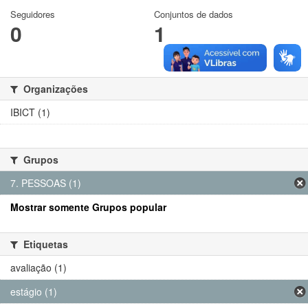
Seguidores
Conjuntos de dados
0
1
Organizações
IBICT (1)
Grupos
7. PESSOAS (1)
Mostrar somente Grupos popular
Etiquetas
avaliação (1)
estágio (1)