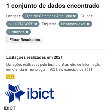
1 conjunto de dados encontrado
Licenças:
Creative Commons Atribuição
Grupos:
5. LICITAÇÕES
Etiquetas:
Licitações 2021
Licitações
Filtrar Resultados
Licitações realizadas em 2021
Licitações realizadas pelo Instituto Brasileiro de Informação
em Ciência e Tecnologia - IBICT, no exercício de 2021.
CSV
IBICT