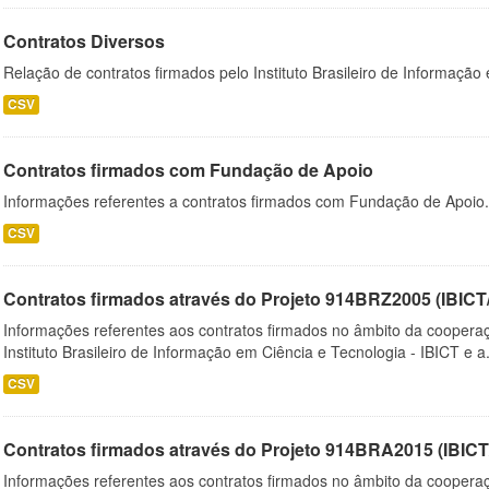
Contratos Diversos
Relação de contratos firmados pelo Instituto Brasileiro de Informação
CSV
Contratos firmados com Fundação de Apoio
Informações referentes a contratos firmados com Fundação de Apoio.
CSV
Contratos firmados através do Projeto 914BRZ2005 (IBI
Informações referentes aos contratos firmados no âmbito da cooperaç
Instituto Brasileiro de Informação em Ciência e Tecnologia - IBICT e a.
CSV
Contratos firmados através do Projeto 914BRA2015 (IBI
Informações referentes aos contratos firmados no âmbito da cooperaç