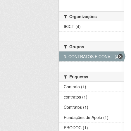
Organizações
IBICT (4)
Grupos
3. CONTRATOS E CONV... (4)
Etiquetas
Contrato (1)
contratos (1)
Contratos (1)
Fundações de Apoio (1)
PRODOC (1)