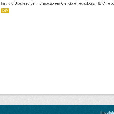
Instituto Brasileiro de Informação em Ciência e Tecnologia - IBICT e a.
CSV
Impulsi