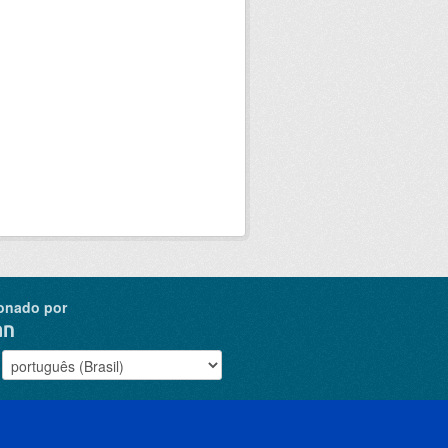
onado por