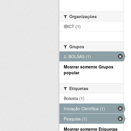
Organizações
IBICT (1)
Grupos
2. BOLSAS (1)
Mostrar somente Grupos
popular
Etiquetas
Bolsista (1)
Iniciação Científica (1)
Pesquisa (1)
Mostrar somente Etiquetas