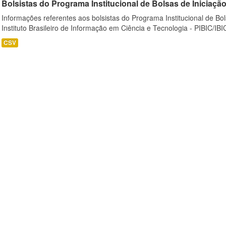
Bolsistas do Programa Institucional de Bolsas de Iniciação C
Informações referentes aos bolsistas do Programa Institucional de Bols
Instituto Brasileiro de Informação em Ciência e Tecnologia - PIBIC/IBI
CSV