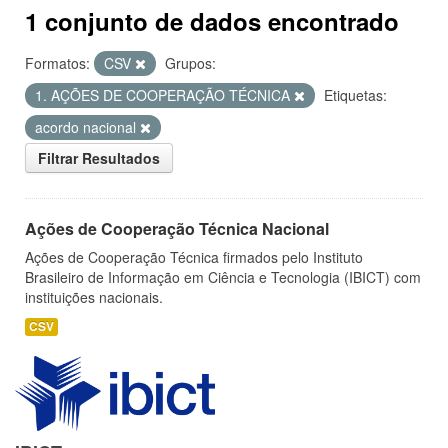
1 conjunto de dados encontrado
Formatos:
CSV
Grupos:
1. AÇÕES DE COOPERAÇÃO TÉCNICA
Etiquetas:
acordo nacional
Filtrar Resultados
Ações de Cooperação Técnica Nacional
Ações de Cooperação Técnica firmados pelo Instituto
Brasileiro de Informação em Ciência e Tecnologia (IBICT) com
instituições nacionais.
CSV