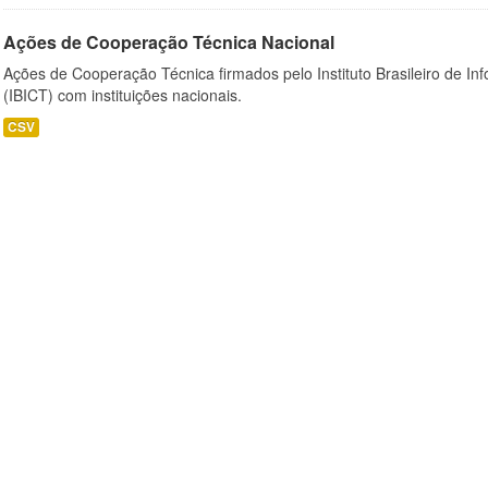
Ações de Cooperação Técnica Nacional
Ações de Cooperação Técnica firmados pelo Instituto Brasileiro de I
(IBICT) com instituições nacionais.
CSV