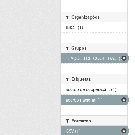
Organizações
IBICT (1)
Grupos
1. AÇÕES DE COOPERA... (1)
Etiquetas
acordo de cooperaçã... (1)
acordo nacional (1)
Formatos
CSV (1)