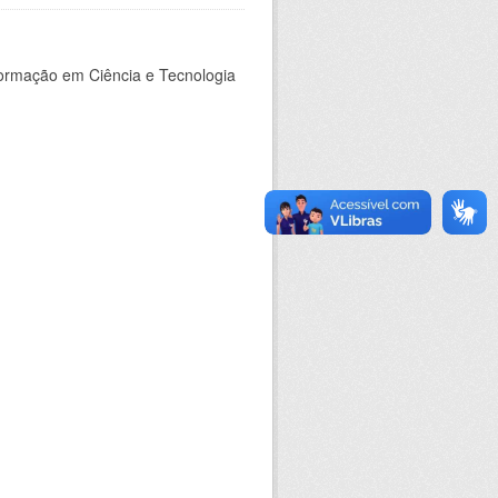
nformação em Ciência e Tecnologia