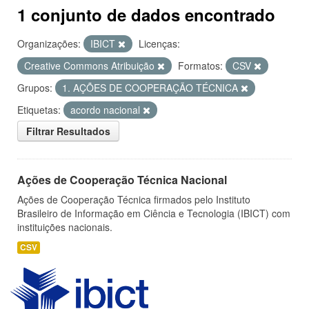
1 conjunto de dados encontrado
Organizações:
IBICT
Licenças:
Creative Commons Atribuição
Formatos:
CSV
Grupos:
1. AÇÕES DE COOPERAÇÃO TÉCNICA
Etiquetas:
acordo nacional
Filtrar Resultados
Ações de Cooperação Técnica Nacional
Ações de Cooperação Técnica firmados pelo Instituto
Brasileiro de Informação em Ciência e Tecnologia (IBICT) com
instituições nacionais.
CSV