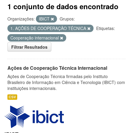
1 conjunto de dados encontrado
Organizações:
IBICT
Grupos:
1. AÇÕES DE COOPERAÇÃO TÉCNICA
Etiquetas:
Cooperação internacional
Filtrar Resultados
Ações de Cooperação Técnica Internacional
Ações de Cooperação Técnica firmadas pelo Instituto
Brasileiro de Informação em Ciência e Tecnologia (IBICT) com
instituições internacionais.
CSV