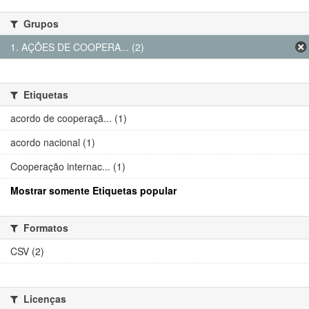
Grupos
1. AÇÕES DE COOPERA... (2)
Etiquetas
acordo de cooperaçã... (1)
acordo nacional (1)
Cooperação internac... (1)
Mostrar somente Etiquetas popular
Formatos
CSV (2)
Licenças