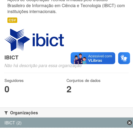
Brasileiro de Informação em Ciência e Tecnologia (IBICT) com
instituições internacionais.
CSV
IBICT
Não há descrição para essa organização
Seguidores
Conjuntos de dados
0
2
Organizações
IBICT (2)