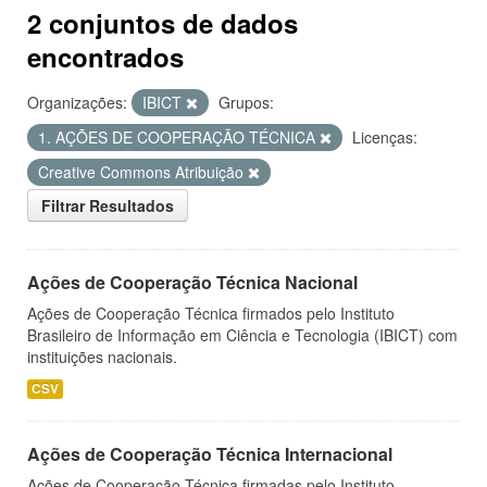
2 conjuntos de dados
encontrados
Organizações:
IBICT
Grupos:
1. AÇÕES DE COOPERAÇÃO TÉCNICA
Licenças:
Creative Commons Atribuição
Filtrar Resultados
Ações de Cooperação Técnica Nacional
Ações de Cooperação Técnica firmados pelo Instituto
Brasileiro de Informação em Ciência e Tecnologia (IBICT) com
instituições nacionais.
CSV
Ações de Cooperação Técnica Internacional
Ações de Cooperação Técnica firmadas pelo Instituto