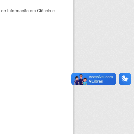
o de Informação em Ciência e