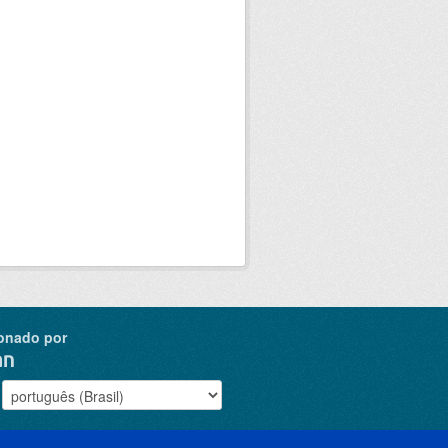
onado por