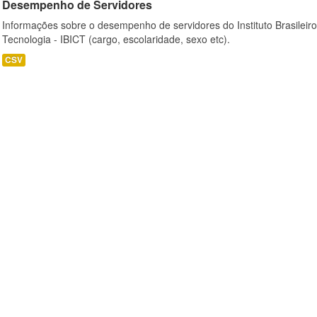
Desempenho de Servidores
Informações sobre o desempenho de servidores do Instituto Brasileir
Tecnologia - IBICT (cargo, escolaridade, sexo etc).
CSV