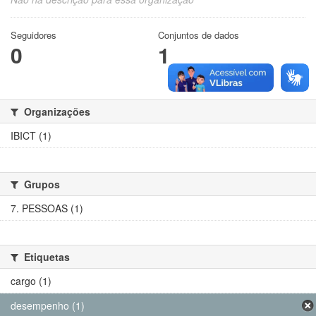
Seguidores
Conjuntos de dados
0
1
Organizações
IBICT (1)
Grupos
7. PESSOAS (1)
Etiquetas
cargo (1)
desempenho (1)