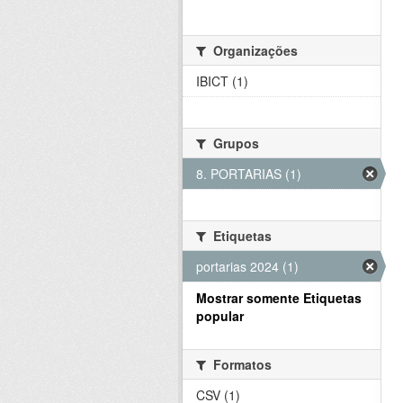
Organizações
IBICT (1)
Grupos
8. PORTARIAS (1)
Etiquetas
portarias 2024 (1)
Mostrar somente Etiquetas
popular
Formatos
CSV (1)