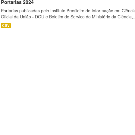
Portarias 2024
Portarias publicadas pelo Instituto Brasileiro de Informação em Ciênci
Oficial da União - DOU e Boletim de Serviço do Ministério da Ciência,..
CSV