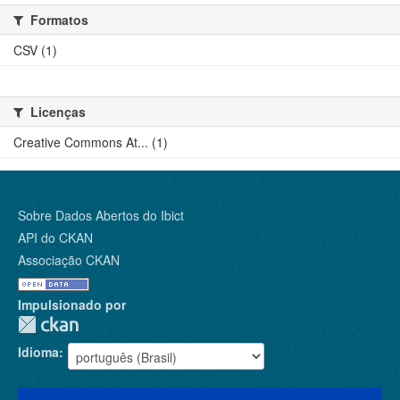
Formatos
CSV (1)
Licenças
Creative Commons At... (1)
Sobre Dados Abertos do Ibict
API do CKAN
Associação CKAN
Impulsionado por
Idioma