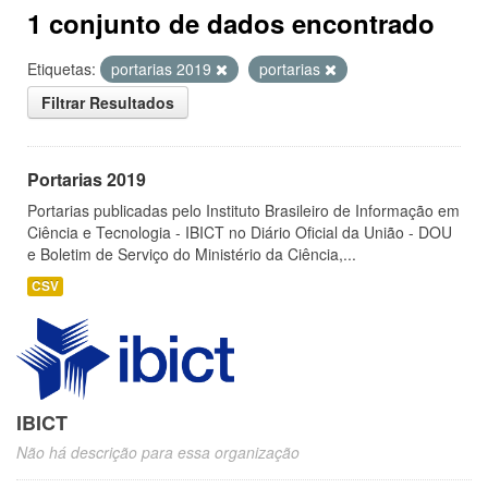
1 conjunto de dados encontrado
Etiquetas:
portarias 2019
portarias
Filtrar Resultados
Portarias 2019
Portarias publicadas pelo Instituto Brasileiro de Informação em
Ciência e Tecnologia - IBICT no Diário Oficial da União - DOU
e Boletim de Serviço do Ministério da Ciência,...
CSV
IBICT
Não há descrição para essa organização