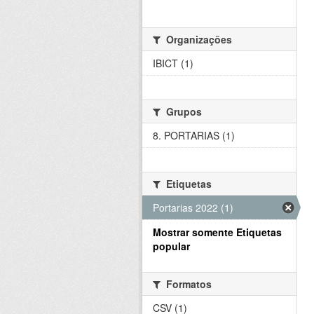
Organizações
IBICT (1)
Grupos
8. PORTARIAS (1)
Etiquetas
Portarias 2022 (1)
Mostrar somente Etiquetas
popular
Formatos
CSV (1)