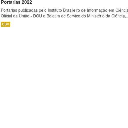
Portarias 2022
Portarias publicadas pelo Instituto Brasileiro de Informação em Ciênci
Oficial da União - DOU e Boletim de Serviço do Ministério da Ciência,..
CSV