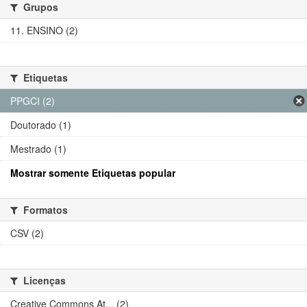
Grupos
11. ENSINO (2)
Etiquetas
PPGCI (2)
Doutorado (1)
Mestrado (1)
Mostrar somente Etiquetas popular
Formatos
CSV (2)
Licenças
Creative Commons At... (2)