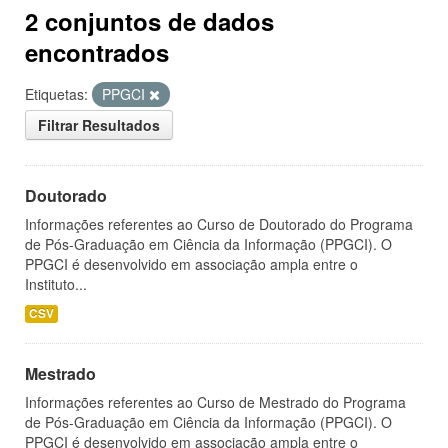
2 conjuntos de dados
encontrados
Etiquetas:
PPGCI
Filtrar Resultados
Doutorado
Informações referentes ao Curso de Doutorado do Programa
de Pós-Graduação em Ciência da Informação (PPGCI). O
PPGCI é desenvolvido em associação ampla entre o
Instituto...
CSV
Mestrado
Informações referentes ao Curso de Mestrado do Programa
de Pós-Graduação em Ciência da Informação (PPGCI). O
PPGCI é desenvolvido em associação ampla entre o