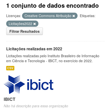
1 conjunto de dados encontrado
Licenças:
Creative Commons Atribuição
Etiquetas:
Licitações2022
Filtrar Resultados
Licitações realizadas em 2022
Licitações realizadas pelo Instituto Brasileiro de Informação
em Ciência e Tecnologia - IBICT, no exercício de 2022.
CSV
IBICT
Não há descrição para essa organização