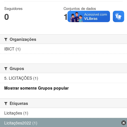
Seguidores
Conjuntos de dados
0
1
Organizações
IBICT (1)
Grupos
5. LICITAÇÕES (1)
Mostrar somente Grupos popular
Etiquetas
Licitações (1)
Licitações2022 (1)