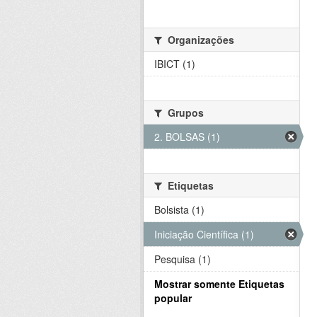
Organizações
IBICT (1)
Grupos
2. BOLSAS (1)
Etiquetas
Bolsista (1)
Iniciação Científica (1)
Pesquisa (1)
Mostrar somente Etiquetas
popular