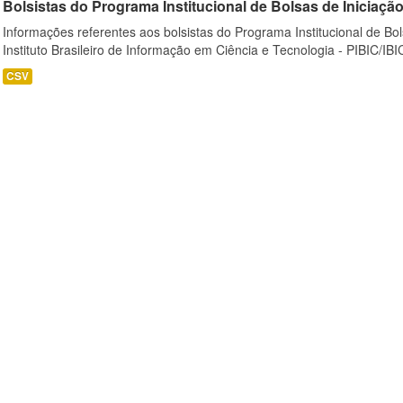
Bolsistas do Programa Institucional de Bolsas de Iniciação C
Informações referentes aos bolsistas do Programa Institucional de Bols
Instituto Brasileiro de Informação em Ciência e Tecnologia - PIBIC/IBI
CSV