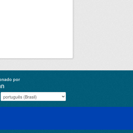
onado por