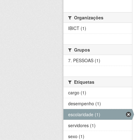
Organizações
IBICT (1)
Grupos
7. PESSOAS (1)
Etiquetas
cargo (1)
desempenho (1)
escolaridade (1)
servidores (1)
sexo (1)