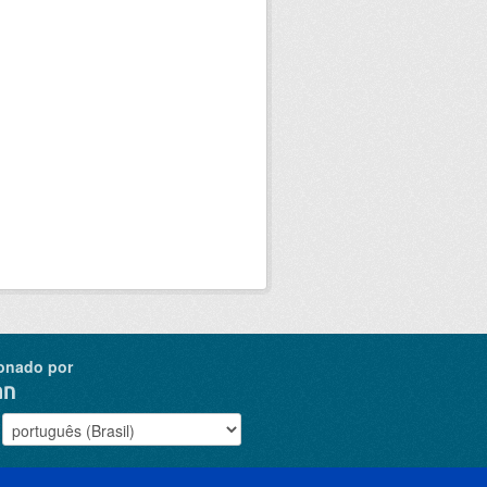
onado por