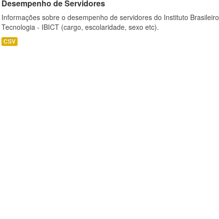
Desempenho de Servidores
Informações sobre o desempenho de servidores do Instituto Brasileir
Tecnologia - IBICT (cargo, escolaridade, sexo etc).
CSV