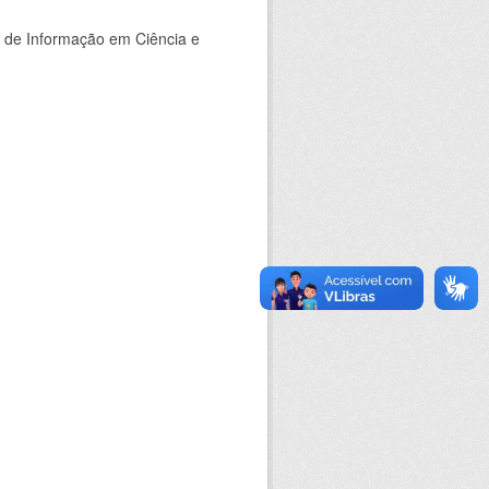
o de Informação em Ciência e