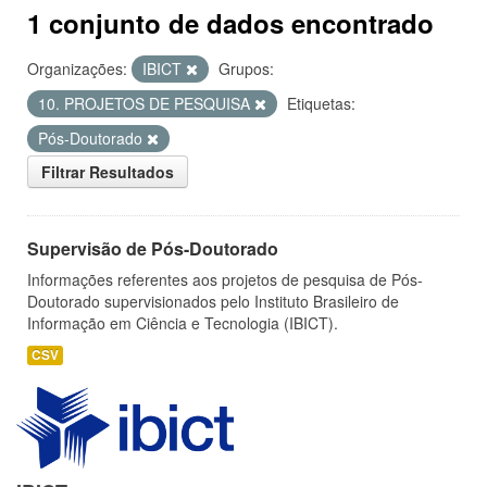
1 conjunto de dados encontrado
Organizações:
IBICT
Grupos:
10. PROJETOS DE PESQUISA
Etiquetas:
Pós-Doutorado
Filtrar Resultados
Supervisão de Pós-Doutorado
Informações referentes aos projetos de pesquisa de Pós-
Doutorado supervisionados pelo Instituto Brasileiro de
Informação em Ciência e Tecnologia (IBICT).
CSV