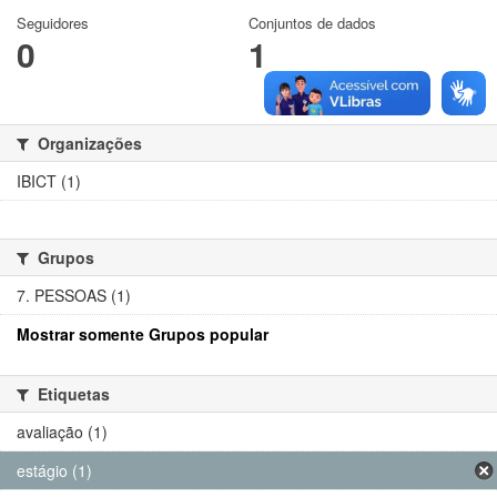
Seguidores
Conjuntos de dados
0
1
Organizações
IBICT (1)
Grupos
7. PESSOAS (1)
Mostrar somente Grupos popular
Etiquetas
avaliação (1)
estágio (1)