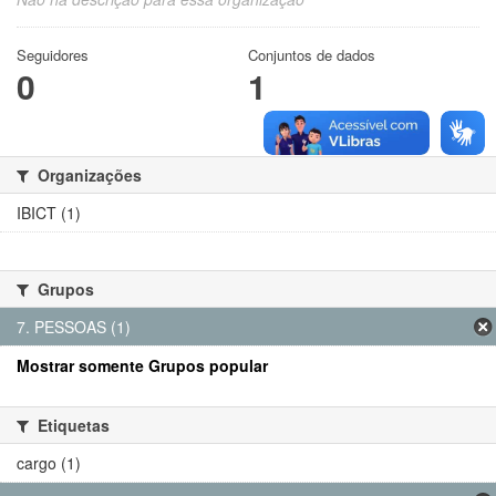
Seguidores
Conjuntos de dados
0
1
Organizações
IBICT (1)
Grupos
7. PESSOAS (1)
Mostrar somente Grupos popular
Etiquetas
cargo (1)