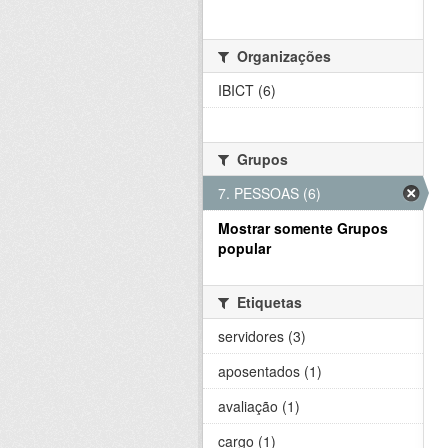
Organizações
IBICT (6)
Grupos
7. PESSOAS (6)
Mostrar somente Grupos
popular
Etiquetas
servidores (3)
aposentados (1)
avaliação (1)
cargo (1)