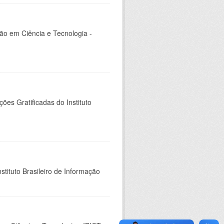
ção em Ciência e Tecnologia -
es Gratificadas do Instituto
stituto Brasileiro de Informação