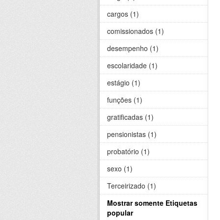
cargos (1)
comissionados (1)
desempenho (1)
escolaridade (1)
estágio (1)
funções (1)
gratificadas (1)
pensionistas (1)
probatório (1)
sexo (1)
Terceirizado (1)
Mostrar somente Etiquetas
popular