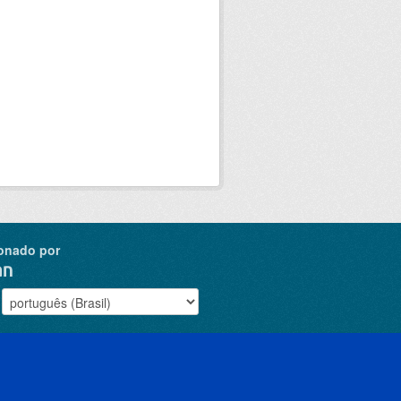
onado por