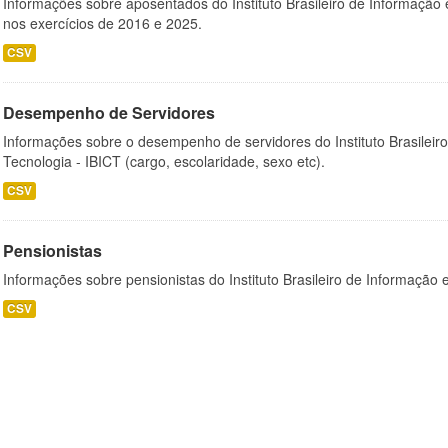
Informações sobre aposentados do Instituto Brasileiro de Informação 
nos exercícios de 2016 e 2025.
CSV
Desempenho de Servidores
Informações sobre o desempenho de servidores do Instituto Brasileir
Tecnologia - IBICT (cargo, escolaridade, sexo etc).
CSV
Pensionistas
Informações sobre pensionistas do Instituto Brasileiro de Informação 
CSV