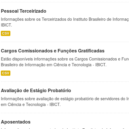
Pessoal Terceirizado
Informações sobre os Terceirizados do Instituto Brasileiro de Informa
IBICT.
CSV
Cargos Comissionados e Funções Gratificadas
Estão disponíveis informações sobre os Cargos Comissionados e Funçõ
Brasileiro de Informação em Ciência e Tecnologia - IBICT.
CSV
Avaliação de Estágio Probatório
Informações sobre avaliação de estágio probatório de servidores do In
em Ciência e Tecnologia - IBICT.
Aposentados