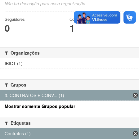
Não há descrição para essa organização
Seguidores
Conjuntos de dados
0
1
Organizações
IBICT (1)
Grupos
3. CONTRATOS E CONV... (1)
Mostrar somente Grupos popular
Etiquetas
Contratos (1)