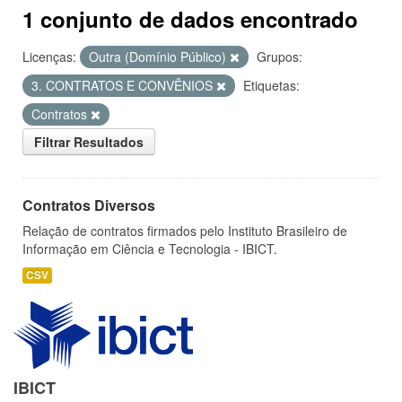
1 conjunto de dados encontrado
Licenças:
Outra (Domínio Público)
Grupos:
3. CONTRATOS E CONVÊNIOS
Etiquetas:
Contratos
Filtrar Resultados
Contratos Diversos
Relação de contratos firmados pelo Instituto Brasileiro de
Informação em Ciência e Tecnologia - IBICT.
CSV
IBICT