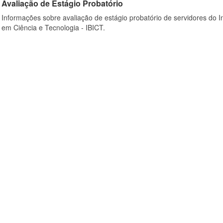
Avaliação de Estágio Probatório
Informações sobre avaliação de estágio probatório de servidores do In
em Ciência e Tecnologia - IBICT.