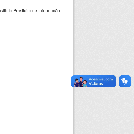
stituto Brasileiro de Informação