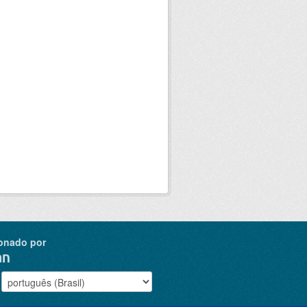
onado por