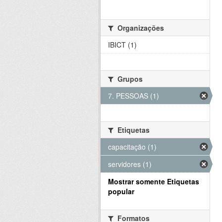
Organizações
IBICT (1)
Grupos
7. PESSOAS (1)
Etiquetas
capacitação (1)
servidores (1)
Mostrar somente Etiquetas
popular
Formatos