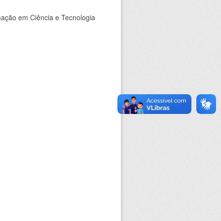
rmação em Ciência e Tecnologia