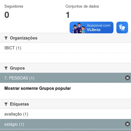
Seguidores
Conjuntos de dados
0
1
Organizações
IBICT (1)
Grupos
7. PESSOAS (1)
Mostrar somente Grupos popular
Etiquetas
avaliação (1)
estágio (1)