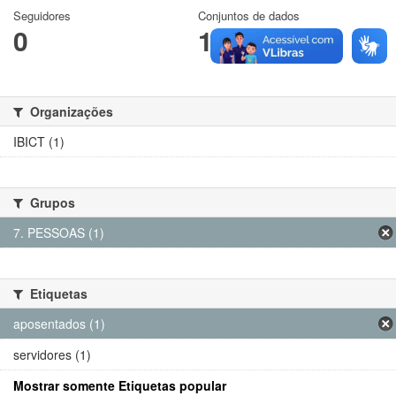
Seguidores
Conjuntos de dados
0
1
Organizações
IBICT (1)
Grupos
7. PESSOAS (1)
Etiquetas
aposentados (1)
servidores (1)
Mostrar somente Etiquetas popular