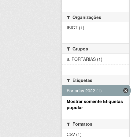
Organizações
IBICT (1)
Grupos
8. PORTARIAS (1)
Etiquetas
Portarias 2022 (1)
Mostrar somente Etiquetas
popular
Formatos
CSV (1)