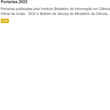
Portarias 2022
Portarias publicadas pelo Instituto Brasileiro de Informação em Ciênci
Oficial da União - DOU e Boletim de Serviço do Ministério da Ciência,..
CSV