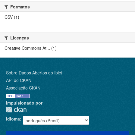
Formatos
CSV (1)
Licenças
Creative Commons At... (1)
Sobre Dados Abertos do Ibict
API do CKAN
Associação CKAN
Impulsionado por
Idioma