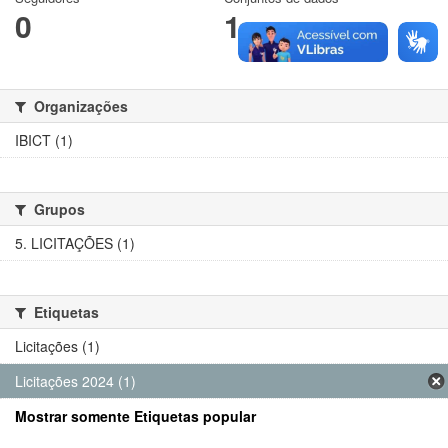
0
1
Organizações
IBICT (1)
Grupos
5. LICITAÇÕES (1)
Etiquetas
Licitações (1)
Licitações 2024 (1)
Mostrar somente Etiquetas popular