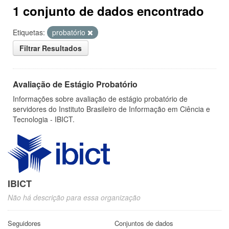
1 conjunto de dados encontrado
Etiquetas:
probatório
Filtrar Resultados
Avaliação de Estágio Probatório
Informações sobre avaliação de estágio probatório de
servidores do Instituto Brasileiro de Informação em Ciência e
Tecnologia - IBICT.
IBICT
Não há descrição para essa organização
Seguidores
Conjuntos de dados