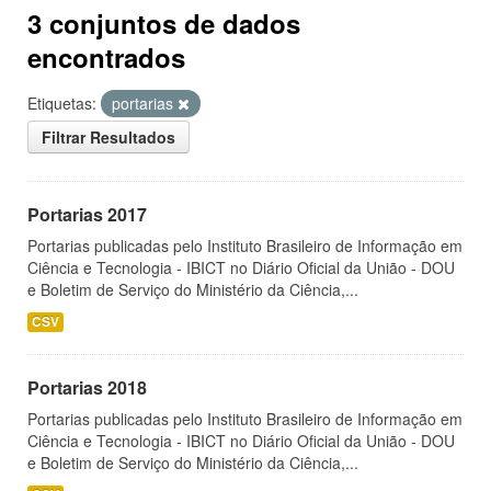
3 conjuntos de dados
encontrados
Etiquetas:
portarias
Filtrar Resultados
Portarias 2017
Portarias publicadas pelo Instituto Brasileiro de Informação em
Ciência e Tecnologia - IBICT no Diário Oficial da União - DOU
e Boletim de Serviço do Ministério da Ciência,...
CSV
Portarias 2018
Portarias publicadas pelo Instituto Brasileiro de Informação em
Ciência e Tecnologia - IBICT no Diário Oficial da União - DOU
e Boletim de Serviço do Ministério da Ciência,...