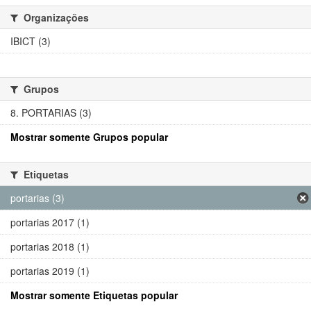
Organizações
IBICT (3)
Grupos
8. PORTARIAS (3)
Mostrar somente Grupos popular
Etiquetas
portarias (3)
portarias 2017 (1)
portarias 2018 (1)
portarias 2019 (1)
Mostrar somente Etiquetas popular