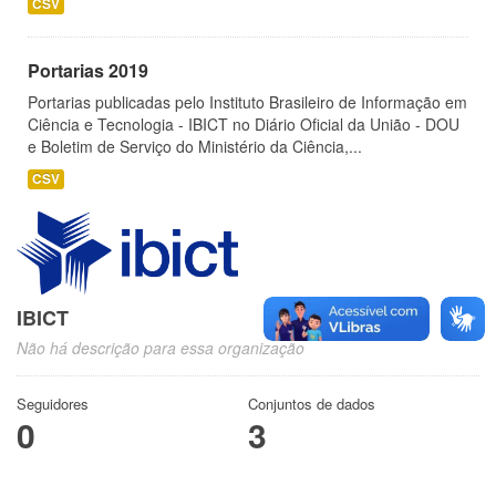
CSV
Portarias 2019
Portarias publicadas pelo Instituto Brasileiro de Informação em
Ciência e Tecnologia - IBICT no Diário Oficial da União - DOU
e Boletim de Serviço do Ministério da Ciência,...
CSV
IBICT
Não há descrição para essa organização
Seguidores
Conjuntos de dados
0
3