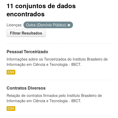
11 conjuntos de dados
encontrados
Licenças:
Outra (Domínio Público)
Filtrar Resultados
Pessoal Terceirizado
Informações sobre os Terceirizados do Instituto Brasileiro de
Informação em Ciência e Tecnologia - IBICT.
CSV
Contratos Diversos
Relação de contratos firmados pelo Instituto Brasileiro de
Informação em Ciência e Tecnologia - IBICT.
CSV