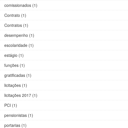
comissionados (1)
Contrato (1)
Contratos (1)
desempenho (1)
escolaridade (1)
estágio (1)
funções (1)
gratificadas (1)
licitações (1)
licitações 2017 (1)
PCI (1)
pensionistas (1)
portarias (1)