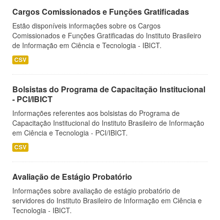
Cargos Comissionados e Funções Gratificadas
Estão disponíveis informações sobre os Cargos
Comissionados e Funções Gratificadas do Instituto Brasileiro
de Informação em Ciência e Tecnologia - IBICT.
CSV
Bolsistas do Programa de Capacitação Institucional
- PCI/IBICT
Informações referentes aos bolsistas do Programa de
Capacitação Institucional do Instituto Brasileiro de Informação
em Ciência e Tecnologia - PCI/IBICT.
CSV
Avaliação de Estágio Probatório
Informações sobre avaliação de estágio probatório de
servidores do Instituto Brasileiro de Informação em Ciência e
Tecnologia - IBICT.