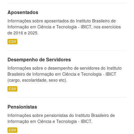
Aposentados
Informações sobre aposentados do Instituto Brasileiro de
Informação em Ciência e Tecnologia - IBICT, nos exercícios
de 2016 e 2025.
CSV
Desempenho de Servidores
Informações sobre o desempenho de servidores do Instituto
Brasileiro de Informação em Ciência e Tecnologia - IBICT
(cargo, escolaridade, sexo etc).
CSV
Pensionistas
Informações sobre pensionistas do Instituto Brasileiro de
Informação em Ciência e Tecnologia - IBICT.
CSV