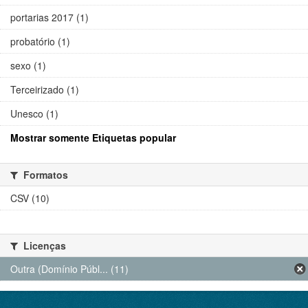
portarias 2017 (1)
probatório (1)
sexo (1)
Terceirizado (1)
Unesco (1)
Mostrar somente Etiquetas popular
Formatos
CSV (10)
Licenças
Outra (Domínio Públ... (11)