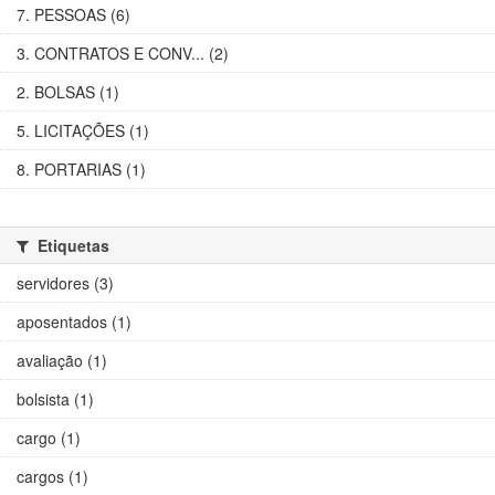
7. PESSOAS (6)
3. CONTRATOS E CONV... (2)
2. BOLSAS (1)
5. LICITAÇÕES (1)
8. PORTARIAS (1)
Etiquetas
servidores (3)
aposentados (1)
avaliação (1)
bolsista (1)
cargo (1)
cargos (1)