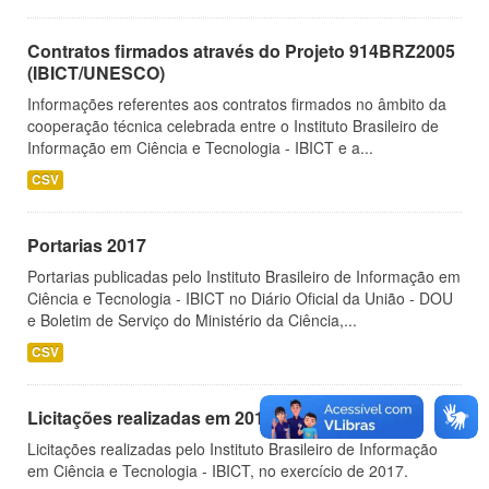
Contratos firmados através do Projeto 914BRZ2005
(IBICT/UNESCO)
Informações referentes aos contratos firmados no âmbito da
cooperação técnica celebrada entre o Instituto Brasileiro de
Informação em Ciência e Tecnologia - IBICT e a...
CSV
Portarias 2017
Portarias publicadas pelo Instituto Brasileiro de Informação em
Ciência e Tecnologia - IBICT no Diário Oficial da União - DOU
e Boletim de Serviço do Ministério da Ciência,...
CSV
Licitações realizadas em 2017
Licitações realizadas pelo Instituto Brasileiro de Informação
em Ciência e Tecnologia - IBICT, no exercício de 2017.