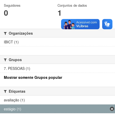
Seguidores
Conjuntos de dados
0
1
Organizações
IBICT (1)
Grupos
7. PESSOAS (1)
Mostrar somente Grupos popular
Etiquetas
avaliação (1)
estágio (1)