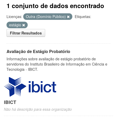
1 conjunto de dados encontrado
Licenças:
Outra (Domínio Público)
Etiquetas:
estágio
Filtrar Resultados
Avaliação de Estágio Probatório
Informações sobre avaliação de estágio probatório de
servidores do Instituto Brasileiro de Informação em Ciência e
Tecnologia - IBICT.
IBICT
Não há descrição para essa organização