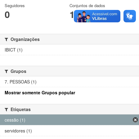
Seguidores
Conjuntos de dados
0
1
Organizações
IBICT (1)
Grupos
7. PESSOAS (1)
Mostrar somente Grupos popular
Etiquetas
cessão (1)
servidores (1)