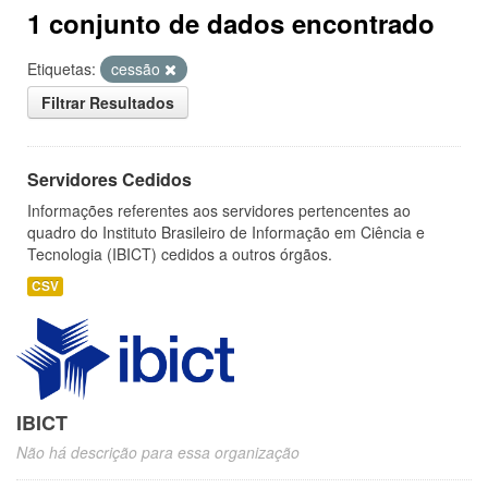
1 conjunto de dados encontrado
Etiquetas:
cessão
Filtrar Resultados
Servidores Cedidos
Informações referentes aos servidores pertencentes ao
quadro do Instituto Brasileiro de Informação em Ciência e
Tecnologia (IBICT) cedidos a outros órgãos.
CSV
IBICT
Não há descrição para essa organização