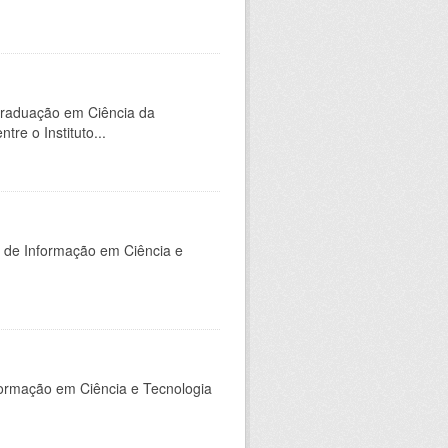
Graduação em Ciência da
e o Instituto...
o de Informação em Ciência e
nformação em Ciência e Tecnologia