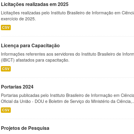
Licitações realizadas em 2025
Licitações realizadas pelo Instituto Brasileiro de Informação em Ciênc
exercício de 2025.
CSV
Licença para Capacitação
Informações referentes aos servidores do Instituto Brasileiro de Info
(IBICT) afastados para capacitação.
CSV
Portarias 2024
Portarias publicadas pelo Instituto Brasileiro de Informação em Ciênci
Oficial da União - DOU e Boletim de Serviço do Ministério da Ciência,..
CSV
Projetos de Pesquisa