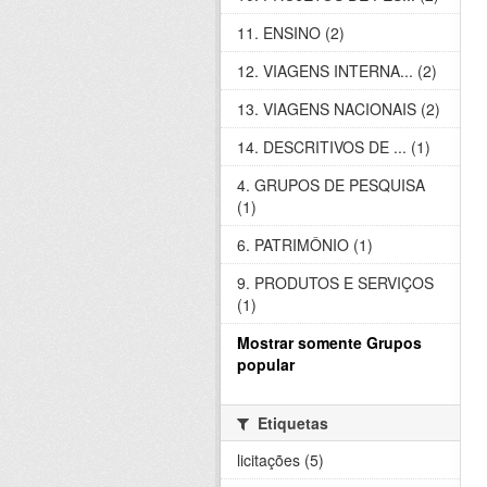
11. ENSINO (2)
12. VIAGENS INTERNA... (2)
13. VIAGENS NACIONAIS (2)
14. DESCRITIVOS DE ... (1)
4. GRUPOS DE PESQUISA
(1)
6. PATRIMÔNIO (1)
9. PRODUTOS E SERVIÇOS
(1)
Mostrar somente Grupos
popular
Etiquetas
licitações (5)