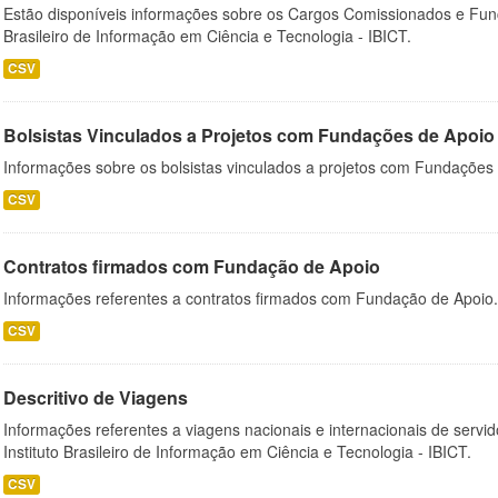
Estão disponíveis informações sobre os Cargos Comissionados e Funçõ
Brasileiro de Informação em Ciência e Tecnologia - IBICT.
CSV
Bolsistas Vinculados a Projetos com Fundações de Apoio
Informações sobre os bolsistas vinculados a projetos com Fundações
CSV
Contratos firmados com Fundação de Apoio
Informações referentes a contratos firmados com Fundação de Apoio.
CSV
Descritivo de Viagens
Informações referentes a viagens nacionais e internacionais de servid
Instituto Brasileiro de Informação em Ciência e Tecnologia - IBICT.
CSV