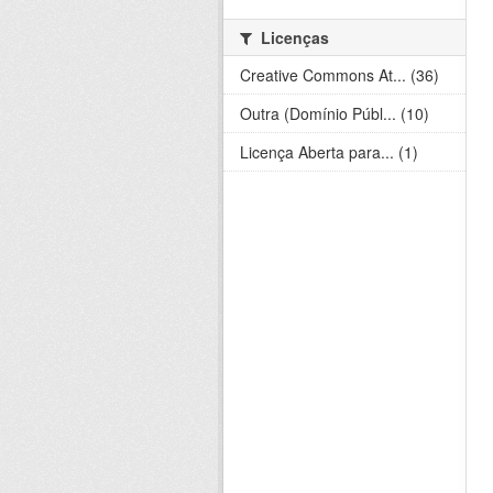
Licenças
Creative Commons At... (36)
Outra (Domínio Públ... (10)
Licença Aberta para... (1)