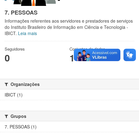
7. PESSOAS
Informações referentes aos servidores e prestadores de serviços
do Instituto Brasileiro de Informação em Ciência e Tecnologia -
IBICT.
Leia mais
Seguidores
Conjuntos de dados
0
1
Organizações
IBICT (1)
Grupos
7. PESSOAS (1)