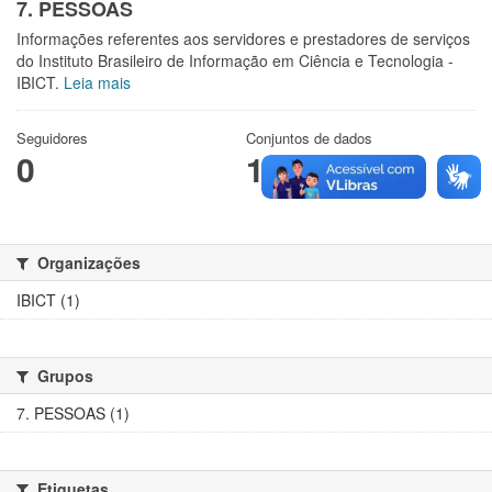
7. PESSOAS
Informações referentes aos servidores e prestadores de serviços
do Instituto Brasileiro de Informação em Ciência e Tecnologia -
IBICT.
Leia mais
Seguidores
Conjuntos de dados
0
1
Organizações
IBICT (1)
Grupos
7. PESSOAS (1)
Etiquetas