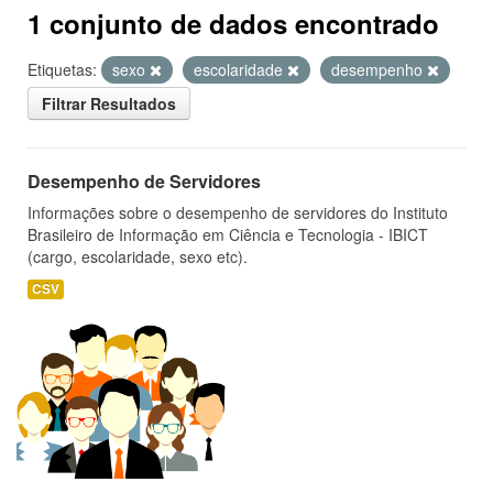
1 conjunto de dados encontrado
Etiquetas:
sexo
escolaridade
desempenho
Filtrar Resultados
Desempenho de Servidores
Informações sobre o desempenho de servidores do Instituto
Brasileiro de Informação em Ciência e Tecnologia - IBICT
(cargo, escolaridade, sexo etc).
CSV