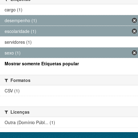
cargo (1)
desempenho (1)
escolaridade (1)
servidores (1)
sexo (1)
Mostrar somente Etiquetas popular
Formatos
CSV (1)
Licenças
Outra (Domínio Públ... (1)