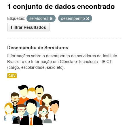
1 conjunto de dados encontrado
Etiquetas:
servidores
desempenho
Filtrar Resultados
Desempenho de Servidores
Informações sobre o desempenho de servidores do Instituto
Brasileiro de Informação em Ciência e Tecnologia - IBICT
(cargo, escolaridade, sexo etc).
CSV