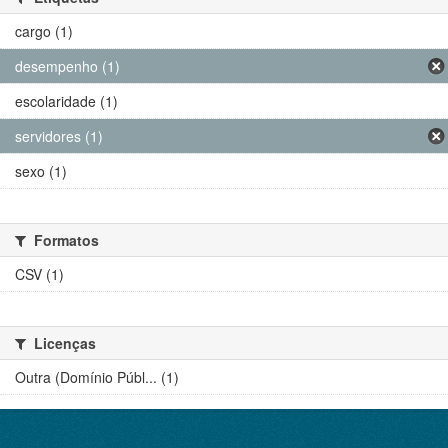
cargo (1)
desempenho (1)
escolaridade (1)
servidores (1)
sexo (1)
Formatos
CSV (1)
Licenças
Outra (Domínio Públ... (1)