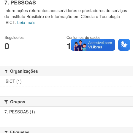
7. PESSOAS
Informações referentes aos servidores e prestadores de serviços
do Instituto Brasileiro de Informação em Ciência e Tecnologia -
IBICT.
Leia mais
Seguidores
Conjuntos de dados
0
1
Organizações
IBICT (1)
Grupos
7. PESSOAS (1)
Etiquetas