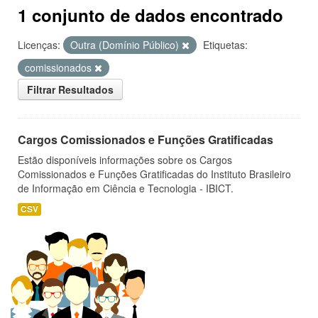
1 conjunto de dados encontrado
Licenças:
Outra (Domínio Público)
Etiquetas:
comissionados
Filtrar Resultados
Cargos Comissionados e Funções Gratificadas
Estão disponíveis informações sobre os Cargos
Comissionados e Funções Gratificadas do Instituto Brasileiro
de Informação em Ciência e Tecnologia - IBICT.
CSV