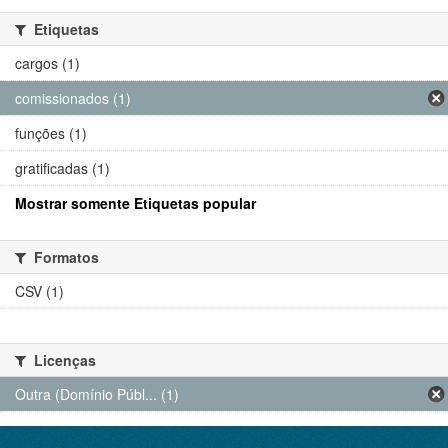
Etiquetas
cargos (1)
comissionados (1)
funções (1)
gratificadas (1)
Mostrar somente Etiquetas popular
Formatos
CSV (1)
Licenças
Outra (Domínio Públ... (1)