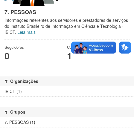
7. PESSOAS
Informações referentes aos servidores e prestadores de serviços
do Instituto Brasileiro de Informação em Ciência e Tecnologia -
IBICT.
Leia mais
Seguidores
Conjuntos de dados
0
1
Organizações
IBICT (1)
Grupos
7. PESSOAS (1)