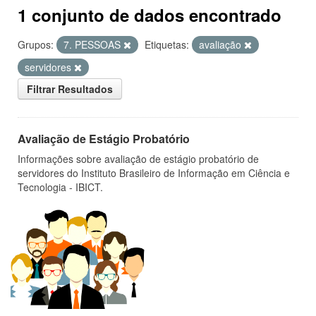
1 conjunto de dados encontrado
Grupos:
7. PESSOAS
Etiquetas:
avaliação
servidores
Filtrar Resultados
Avaliação de Estágio Probatório
Informações sobre avaliação de estágio probatório de
servidores do Instituto Brasileiro de Informação em Ciência e
Tecnologia - IBICT.