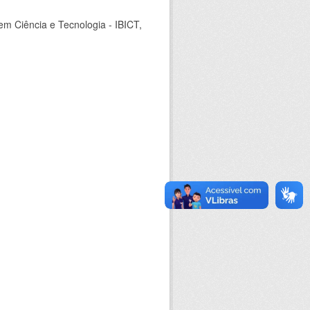
em Ciência e Tecnologia - IBICT,