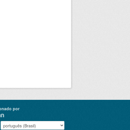
onado por