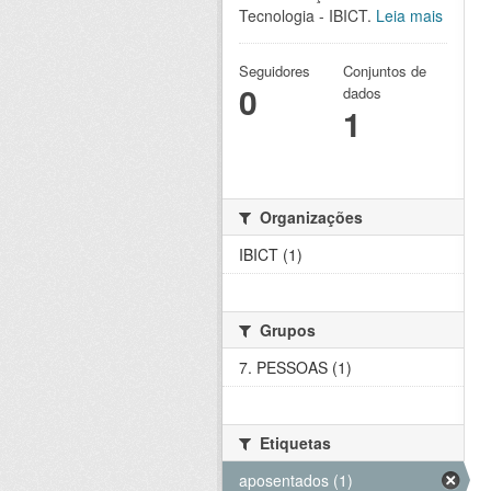
Tecnologia - IBICT.
Leia mais
Seguidores
Conjuntos de
0
dados
1
Organizações
IBICT (1)
Grupos
7. PESSOAS (1)
Etiquetas
aposentados (1)